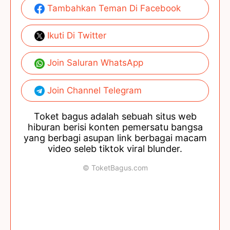
Tambahkan Teman Di Facebook
Ikuti Di Twitter
Join Saluran WhatsApp
Join Channel Telegram
Toket bagus adalah sebuah situs web
hiburan berisi konten pemersatu bangsa
yang berbagi asupan link berbagai macam
video seleb tiktok viral blunder.
© ToketBagus.com