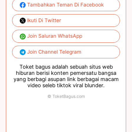
Tambahkan Teman Di Facebook
Ikuti Di Twitter
Join Saluran WhatsApp
Join Channel Telegram
Toket bagus adalah sebuah situs web
hiburan berisi konten pemersatu bangsa
yang berbagi asupan link berbagai macam
video seleb tiktok viral blunder.
© ToketBagus.com